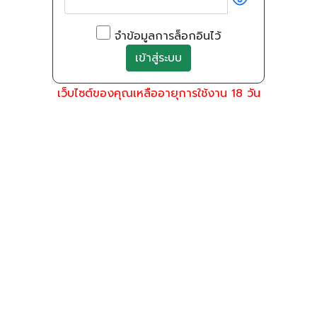
จำข้อมูลการล็อกอินไว้
เว็บไซต์ของคุณเหลืออายุการใช้งาน 18 วัน