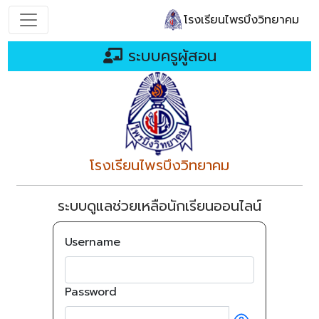
โรงเรียนไพรบึงวิทยาคม
ระบบครูผู้สอน
โรงเรียนไพรบึงวิทยาคม
ระบบดูแลช่วยเหลือนักเรียนออนไลน์
Username
Password